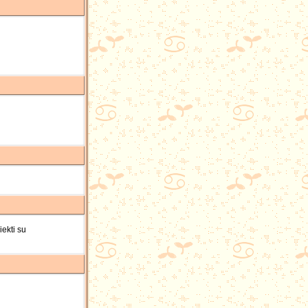
iekti su